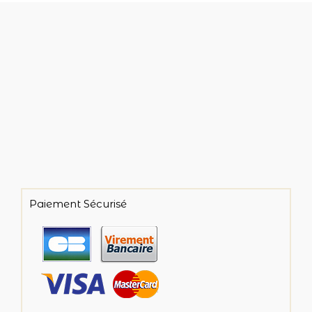
Paiement Sécurisé