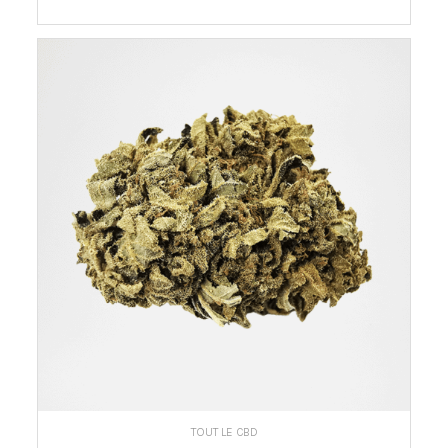
CHOIX DES OPTIONS
TOUT LE CBD