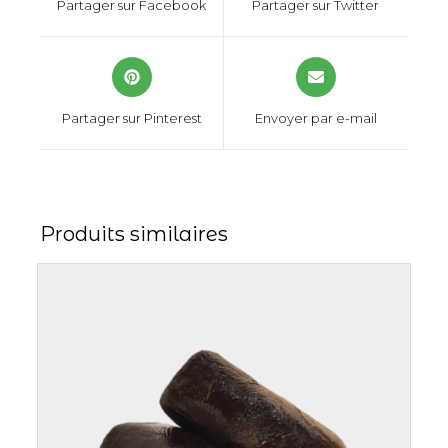
Partager sur Facebook
Partager sur Twitter
Partager sur Pinterest
Envoyer par e-mail
Produits similaires