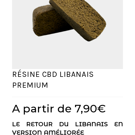
RÉSINE CBD LIBANAIS
PREMIUM
A partir de
7,90
€
LE RETOUR DU LIBANAIS EN
VERSION AMÉLIORÉE