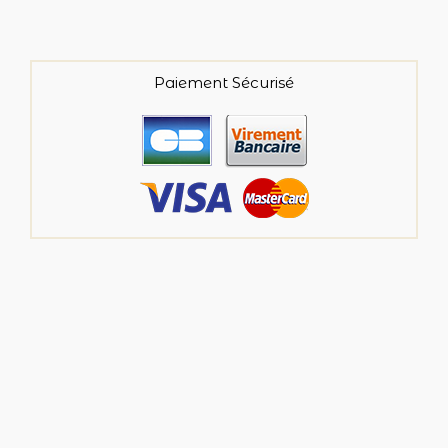
Paiement Sécurisé