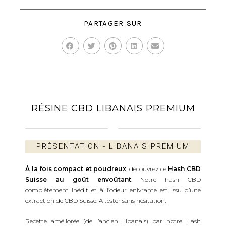
PARTAGER SUR
RÉSINE CBD LIBANAIS PREMIUM
PRÉSENTATION - LIBANAIS PREMIUM
À la fois compact et poudreux
, découvrez ce
Hash CBD
Suisse au goût envoûtant
. Notre hash CBD
complétement inédit et à l’odeur enivrante est issu d’une
extraction de CBD Suisse. À tester sans hésitation.
Recette améliorée (de l’ancien Libanais) par notre Hash