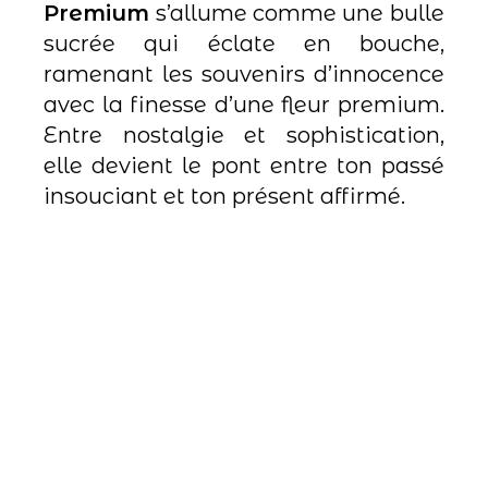
Premium
s’allume comme une bulle
sucrée qui éclate en bouche,
ramenant les souvenirs d’innocence
avec la finesse d’une fleur premium.
Entre nostalgie et sophistication,
elle devient le pont entre ton passé
insouciant et ton présent affirmé.