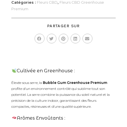
Catégories :
Fleurs CBD
,
Fleurs CBD Greenhouse
Premium
PARTAGER SUR
Cultivée en Greenhouse :
Élevée sous serre, la
Bubble Gum Greenhouse Premium
profite d’un environnement contrôlé qui sublime tout son
potentiel. La serre combine la puissance du soleil naturel et la
précision de la culture indoor, garantissant des fleurs
compactes, résineuses et d’une qualité supérieure.
Arômes Envoûtants :