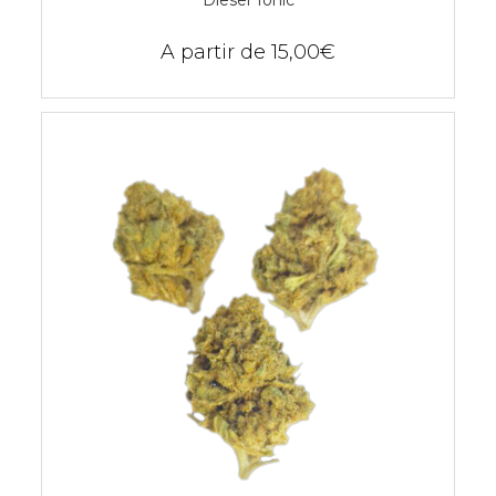
A partir de
15,00
€