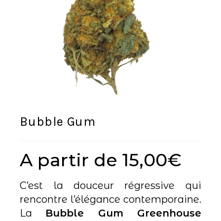
Bubble Gum
A partir de
15,00
€
C’est la douceur régressive qui
rencontre l’élégance contemporaine.
La
Bubble Gum Greenhouse