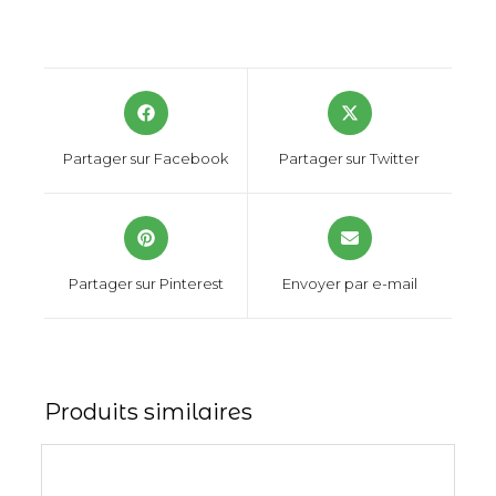
Partager sur Facebook
Partager sur Twitter
Partager sur Pinterest
Envoyer par e-mail
Produits similaires