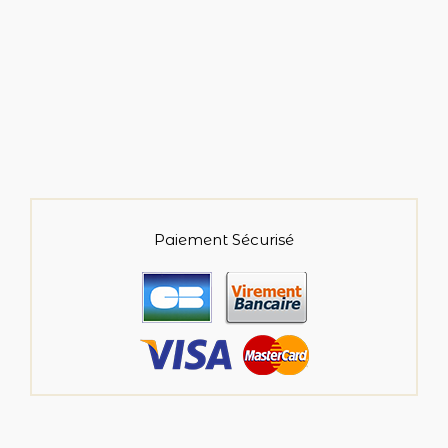
Paiement Sécurisé