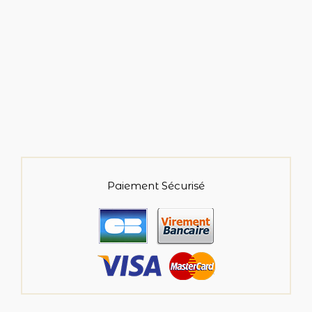
Paiement Sécurisé