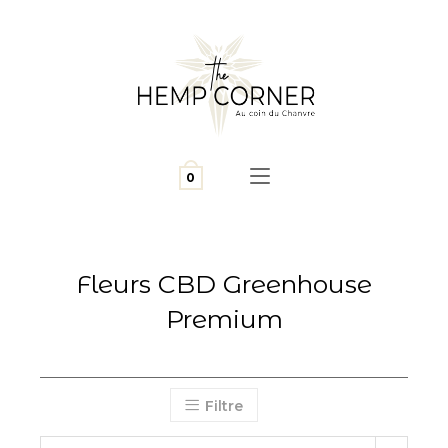
0
Fleurs CBD Greenhouse
Premium
Filtre