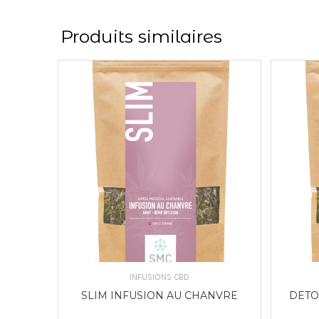
Produits similaires
CHOIX DES OPTIONS
INFUSIONS CBD
SLIM INFUSION AU CHANVRE
DETO