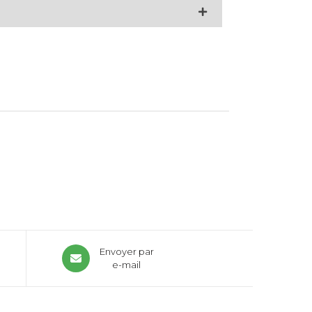
Envoyer par
e-mail