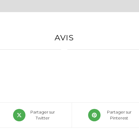
AVIS
Partager sur
Partager sur
Twitter
Pinterest