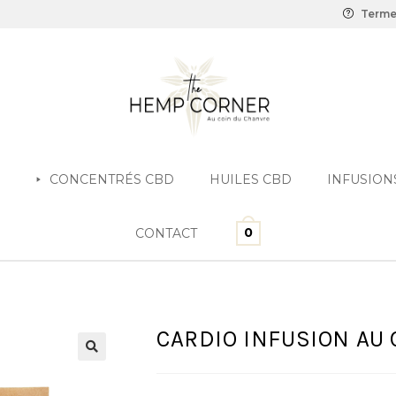
Terme
CONCENTRÉS CBD
HUILES CBD
INFUSION
0
CONTACT
CARDIO INFUSION AU