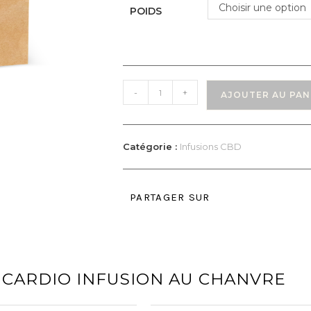
Choisir une option
POIDS
-
+
AJOUTER AU PAN
Catégorie :
Infusions CBD
PARTAGER SUR
CARDIO INFUSION AU CHANVRE