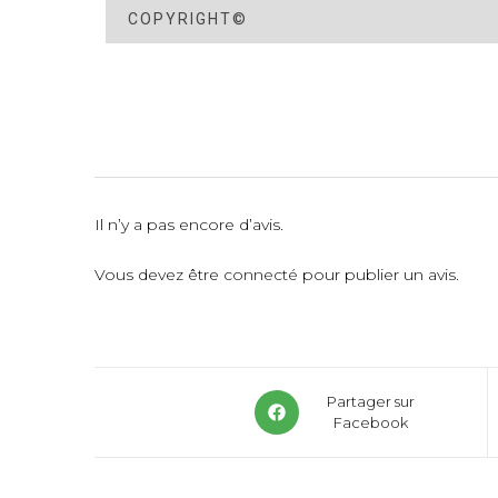
COPYRIGHT©
Il n’y a pas encore d’avis.
Vous devez être
connecté
pour publier un avis.
Partager sur
Facebook