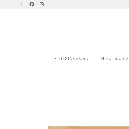
RÉSINES CBD
FLEURS CBD