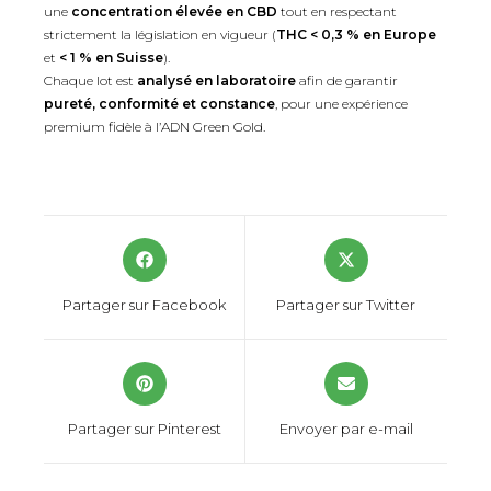
une
concentration élevée en CBD
tout en respectant
strictement la législation en vigueur (
THC < 0,3 % en Europe
et
< 1 % en Suisse
).
Chaque lot est
analysé en laboratoire
afin de garantir
pureté, conformité et constance
, pour une expérience
premium fidèle à l’ADN Green Gold.
Partager sur Facebook
Partager sur Twitter
Partager sur Pinterest
Envoyer par e-mail