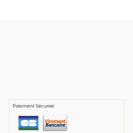
Paiement Sécurisé