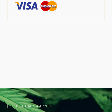
THE HEMP CORNER