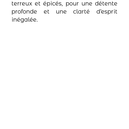
terreux et épicés, pour une détente
profonde et une clarté d’esprit
inégalée.