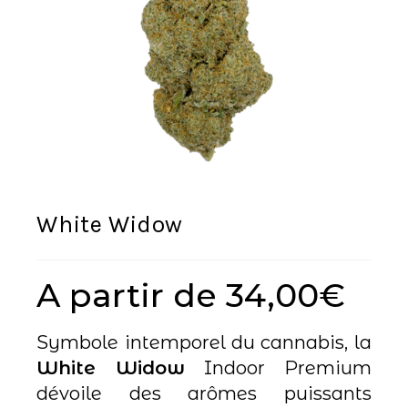
White Widow
A partir de
34,00
€
Symbole intemporel du cannabis, la
White Widow
Indoor Premium
dévoile des arômes puissants