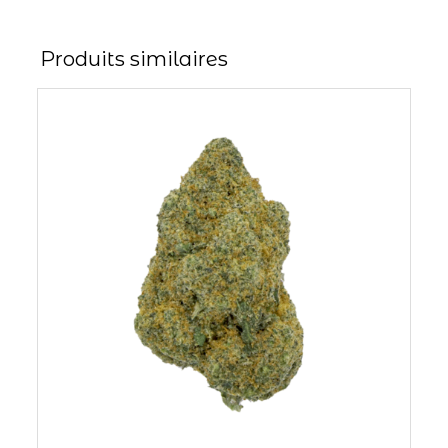
Produits similaires